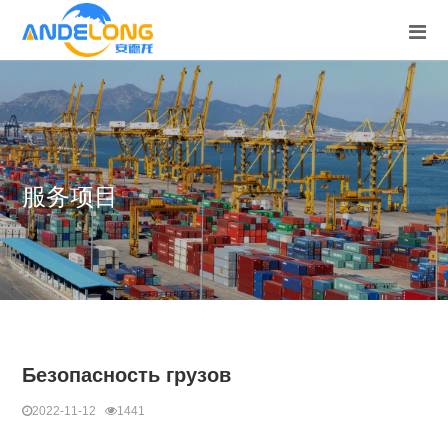
服务项目
Безопасность грузов
2022-11-12
1441