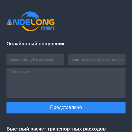
Онлайновый вопросник
Быстрый расчет транспортных расходов